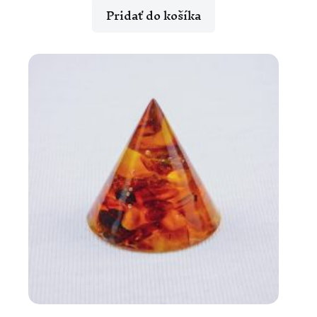
Pridať do košíka