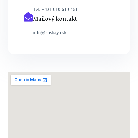
Tel: +421 910 610 461
Mailový kontakt
info@kashaya.sk