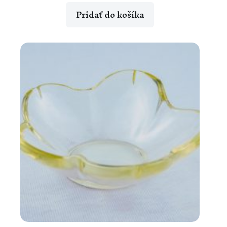
Pridať do košíka