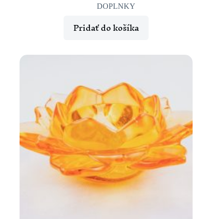
DOPLNKY
Pridať do košíka