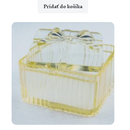
Pridať do košíka