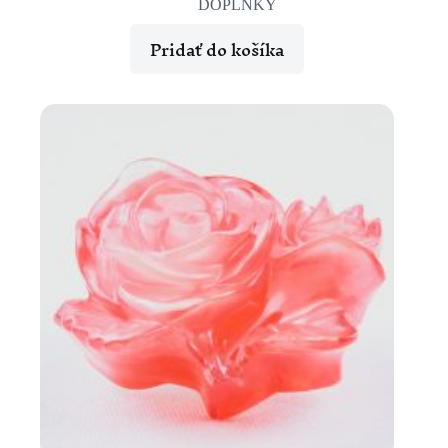
DOPLNKY
Pridať do košíka