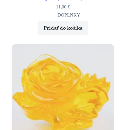
11,00
€
DOPLNKY
Pridať do košíka